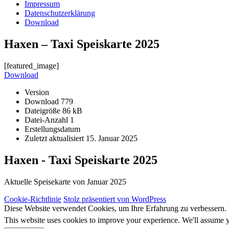
Impressum
Datenschutzerklärung
Download
Haxen – Taxi Speiskarte 2025
[featured_image]
Download
Version
Download
779
Dateigröße
86 kB
Datei-Anzahl
1
Erstellungsdatum
Zuletzt aktualisiert
15. Januar 2025
Haxen - Taxi Speiskarte 2025
Aktuelle Speisekarte von Januar 2025
Cookie-Richtlinie
Stolz präsentiert von WordPress
Diese Website verwendet Cookies, um Ihre Erfahrung zu verbessern. 
This website uses cookies to improve your experience. We'll assume yo