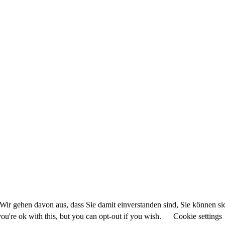
Wir gehen davon aus, dass Sie damit einverstanden sind, Sie können s
u're ok with this, but you can opt-out if you wish.
Cookie settings