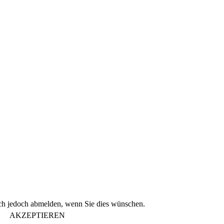
ich jedoch abmelden, wenn Sie dies wünschen.
AKZEPTIEREN